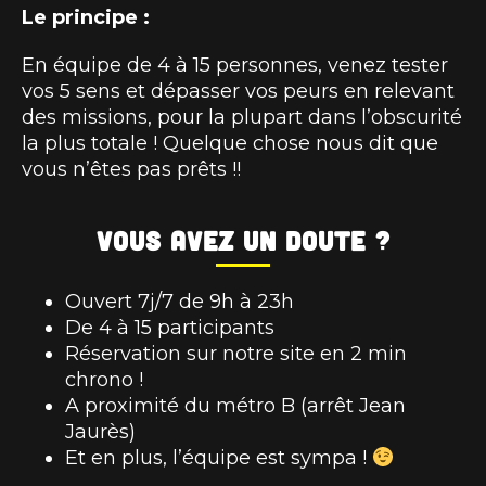
Le principe :
En équipe de 4 à 15 personnes, venez tester
vos 5 sens et dépasser vos peurs en relevant
des missions, pour la plupart dans l’obscurité
la plus totale ! Quelque chose nous dit que
vous n’êtes pas prêts !!
Vous avez un doute ?
Ouvert 7j/7 de 9h à 23h
De 4 à 15 participants
Réservation sur notre site en 2 min
chrono !
A proximité du métro B (arrêt Jean
Jaurès)
Et en plus, l’équipe est sympa !