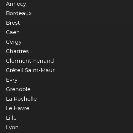
Annecy
Bordeaux
Brest
Caen
Cergy
Chartres
Clermont-Ferrand
Créteil Saint-Maur
Evry
Grenoble
La Rochelle
Le Havre
Lille
Lyon