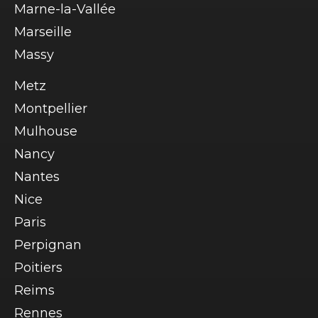
Marne-la-Vallée
Marseille
Massy
Metz
Montpellier
Mulhouse
Nancy
Nantes
Nice
Paris
Perpignan
Poitiers
Reims
Rennes