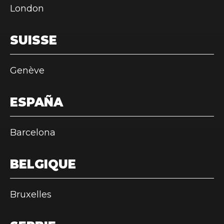
London
SUISSE
Genève
ESPAÑA
Barcelona
BELGIQUE
Bruxelles