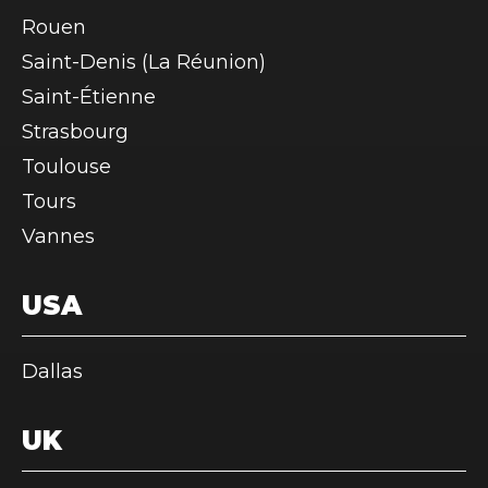
Rouen
Saint-Denis (La Réunion)
Saint-Étienne
Strasbourg
Toulouse
Tours
Vannes
USA
Dallas
UK