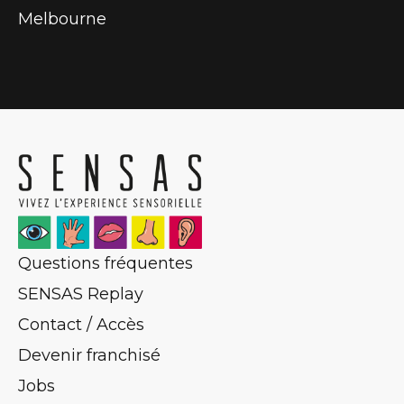
Melbourne
Questions fréquentes
SENSAS Replay
Contact / Accès
Devenir franchisé
Jobs