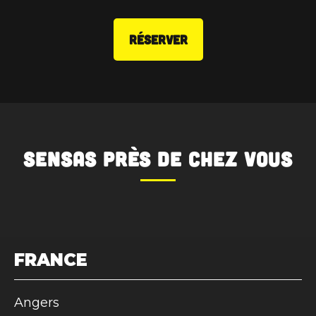
RÉSERVER
SENSAS
près de chez vous
FRANCE
Angers