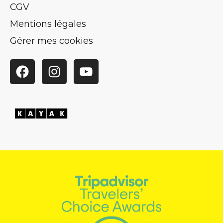
CGV
Mentions légales
Gérer mes cookies
Facebook
Instagram
YouTube