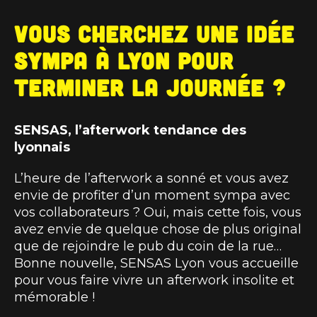
Vous cherchez une idée
sympa à Lyon pour
terminer la journée ?
SENSAS, l’afterwork tendance des
lyonnais
L’heure de l’afterwork a sonné et vous avez
envie de profiter d’un moment sympa avec
vos collaborateurs ? Oui, mais cette fois, vous
avez envie de quelque chose de plus original
que de rejoindre le pub du coin de la rue…
Bonne nouvelle, SENSAS Lyon vous accueille
pour vous faire vivre un afterwork insolite et
mémorable !