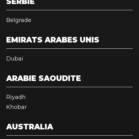
SERBIE
Belgrade
EMIRATS ARABES UNIS
Dubai
ARABIE SAOUDITE
Riyadh
Khobar
AUSTRALIA