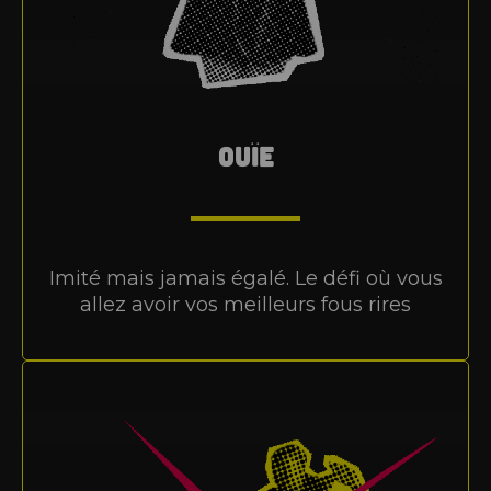
OUÏE
Imité mais jamais égalé. Le défi où vous
allez avoir vos meilleurs fous rires