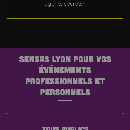
agents secrets !
SENSAS Lyon pour vos
événements
professionnels et
personnels
Tous publics