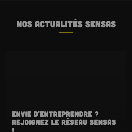
Nos actualités SENSAS
Envie d'entreprendre ?
Rejoignez le réseau SENSAS
!