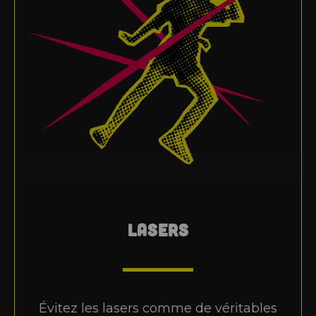
LASERS
Évitez les lasers comme de véritables