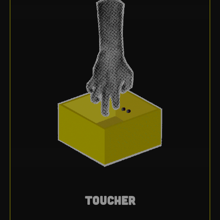
TOUCHER