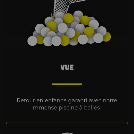
VUE
Retour en enfance garanti avec notre
immense piscine à balles !