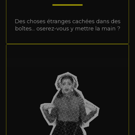
Des choses étranges cachées dans des
boîtes… oserez-vous y mettre la main ?