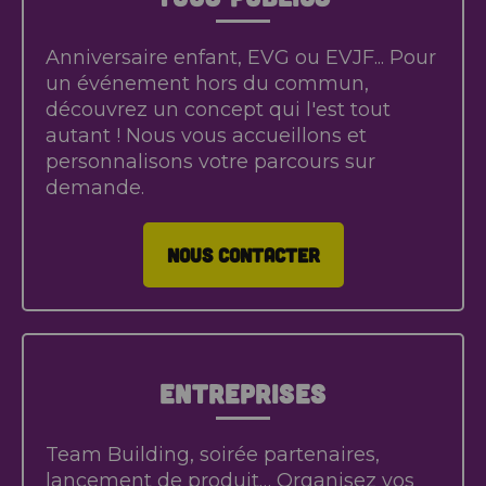
Anniversaire enfant, EVG ou EVJF... Pour
un événement hors du commun,
découvrez un concept qui l'est tout
autant ! Nous vous accueillons et
personnalisons votre parcours sur
demande.
NOUS CONTACTER
Entreprises
Team Building, soirée partenaires,
lancement de produit… Organisez vos