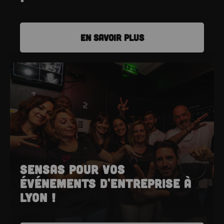
EN SAVOIR PLUS
SENSAS pour vos
événements d'entreprise à
Lyon !