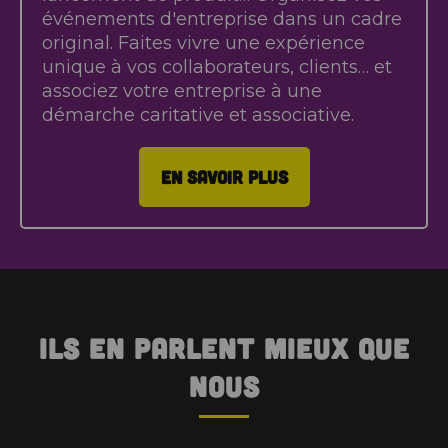
événements d'entreprise dans un cadre
original. Faites vivre une expérience
unique à vos collaborateurs, clients… et
associez votre entreprise à une
démarche caritative et associative.
EN SAVOIR PLUS
Ils en parlent mieux que
nous