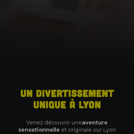
Un divertissement
unique à Lyon
Venez découvrir une
aventure
sensationnelle
et originale sur Lyon