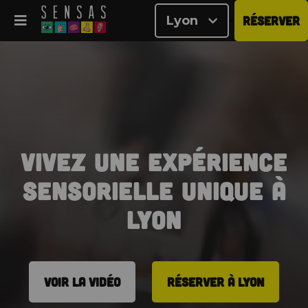
Lyon
RÉSERVER
<
Vivez une expérience
sensorielle unique à
Lyon
VOIR LA VIDÉO
RÉSERVER À LYON