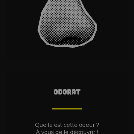
ODORAT
Quelle est cette odeur ?
À vous de le découvrir !