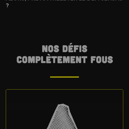
?
NOS DÉFIS
COMPLÈTEMENT FOUS