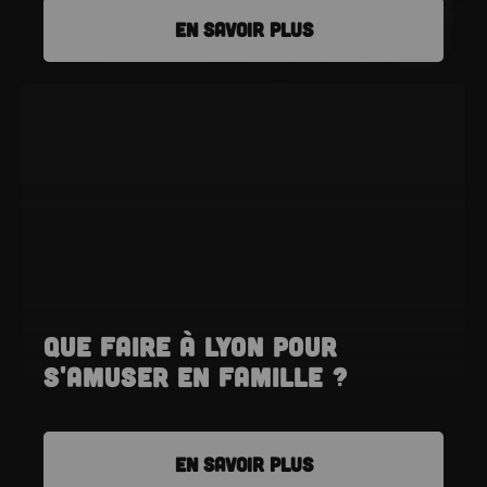
EN SAVOIR PLUS
Que faire à Lyon pour
s'amuser en famille ?
EN SAVOIR PLUS