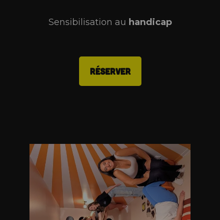
Sensibilisation au
handicap
RÉSERVER