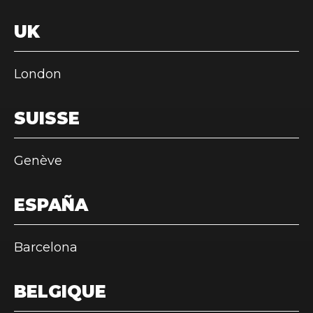
UK
London
SUISSE
Genève
ESPAÑA
Barcelona
BELGIQUE