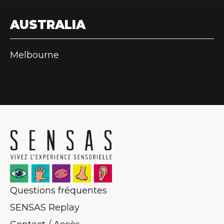
AUSTRALIA
Melbourne
Questions fréquentes
SENSAS Replay