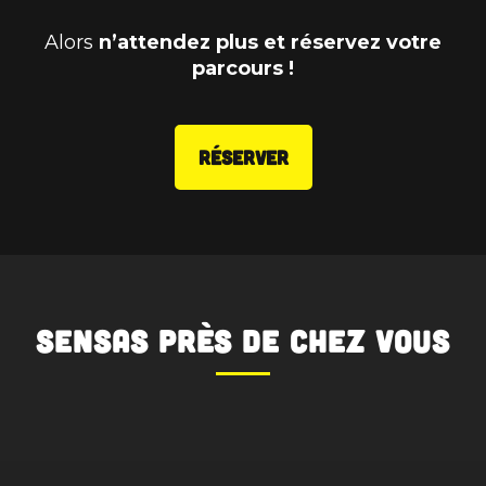
Alors
n’attendez plus et réservez votre
parcours !
RÉSERVER
SENSAS
près de chez vous