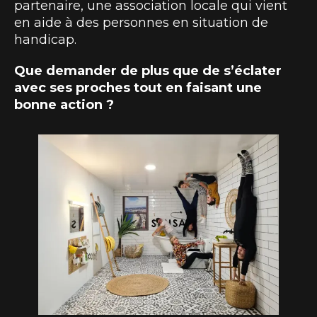
partenaire, une association locale qui vient
en aide à des personnes en situation de
handicap.
Que demander de plus que de s’éclater
avec ses proches tout en faisant une
bonne action ?