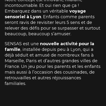
incontournable. Et oui rien que ça !
Embarquez dans un véritable
voyage
sensoriel à Lyon
. Enfants comme parents
seront ravis de revisiter leurs 5 sens et de
relever des défis pour se surpasser et surtout
beaucoup, beaucoup s’amuser.
SENSAS est une
nouvelle activité pour la
famille
, installée depuis peu à Lyon, qui a
déjà séduit et amusé de nombreux fans à
Marseille, Paris et d’autres grandes villes de
France. Un jeu pour les parents et les enfants
mais aussi à l’occasion des cousinades, de
retrouvailles et autres réjouissances
familiales.