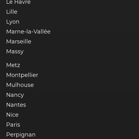
Le Havre
Lille
Lyon
Marne-la-Vallée
Marseille
Massy
Metz
Montpellier
Mulhouse
Nancy
Nantes
Nice
Paris
Perpignan