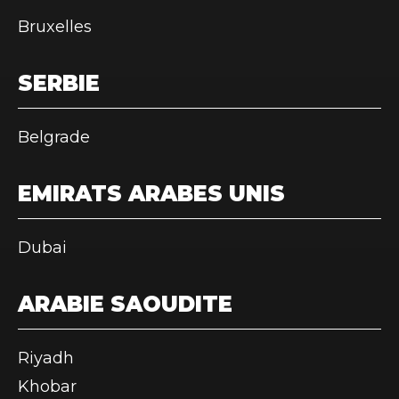
Bruxelles
SERBIE
Belgrade
EMIRATS ARABES UNIS
Dubai
ARABIE SAOUDITE
Riyadh
Khobar