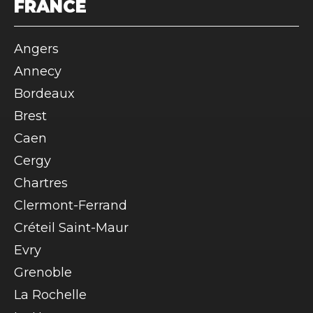
FRANCE
Angers
Annecy
Bordeaux
Brest
Caen
Cergy
Chartres
Clermont-Ferrand
Créteil Saint-Maur
Evry
Grenoble
La Rochelle