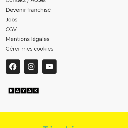
Contact / Accès
Devenir franchisé
Jobs
CGV
Mentions légales
Gérer mes cookies
Facebook
Instagram
YouTube