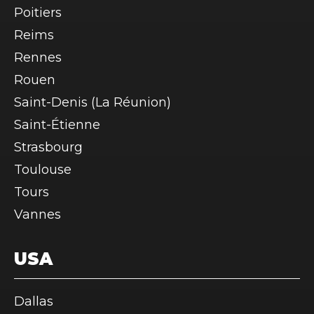
Poitiers
Reims
Rennes
Rouen
Saint-Denis (La Réunion)
Saint-Étienne
Strasbourg
Toulouse
Tours
Vannes
USA
Dallas