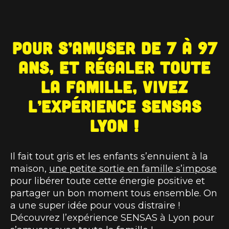
Pour s’amuser de 7 à 97
ans, et régaler toute
la famille, vivez
l’expérience SENSAS
Lyon !
Il fait tout gris et les enfants s’ennuient à la
maison,
une petite sortie en famille s’impose
pour libérer toute cette énergie positive et
partager un bon moment tous ensemble. On
a une super idée pour vous distraire !
Découvrez l’expérience SENSAS à Lyon pour