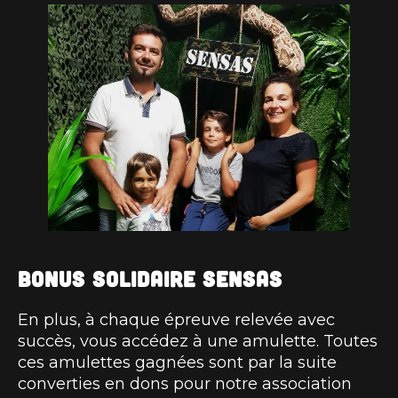
Bonus Solidaire SENSAS
En plus, à chaque épreuve relevée avec
succès, vous accédez à une amulette. Toutes
ces amulettes gagnées sont par la suite
converties en dons pour notre association