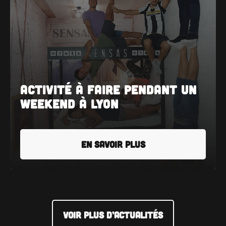
Activité à faire pendant un
weekend à Lyon
EN SAVOIR PLUS
VOIR PLUS D’ACTUALITÉS