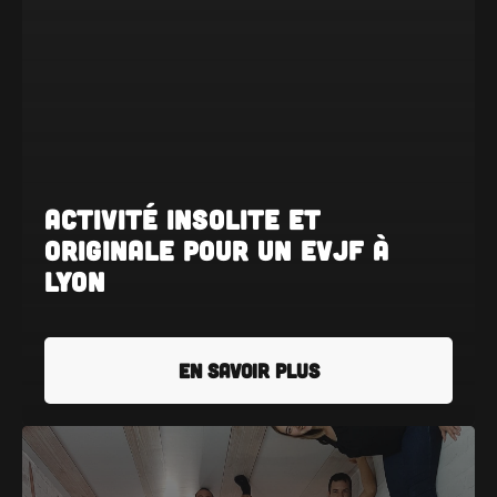
Activité insolite et
originale pour un EVJF à
Lyon
EN SAVOIR PLUS