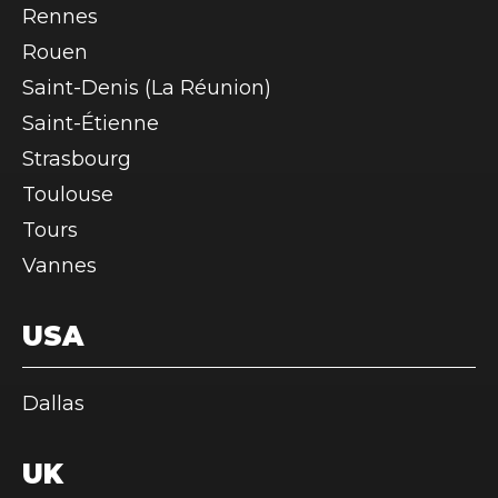
Rennes
Rouen
Saint-Denis (La Réunion)
Saint-Étienne
Strasbourg
Toulouse
Tours
Vannes
USA
Dallas
UK