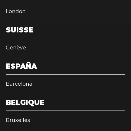
London
SUISSE
Genève
ESPAÑA
Barcelona
BELGIQUE
Bruxelles