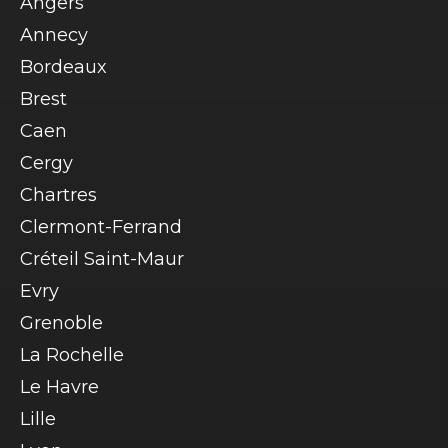
Angers
Annecy
Bordeaux
Brest
Caen
Cergy
Chartres
Clermont-Ferrand
Créteil Saint-Maur
Evry
Grenoble
La Rochelle
Le Havre
Lille