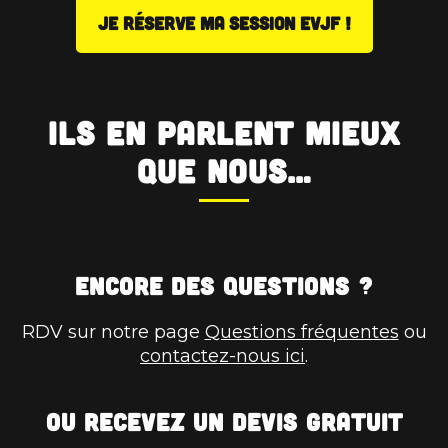
JE RÉSERVE MA SESSION EVJF !
Ils en parlent mieux
que nous…
Encore des questions ?
RDV sur notre page
Questions fréquentes
ou
contactez-nous ici
.
Ou recevez un devis gratuit