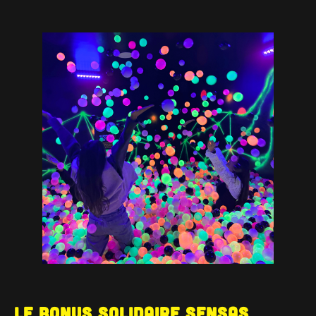
Le Bonus solidaire SENSAS