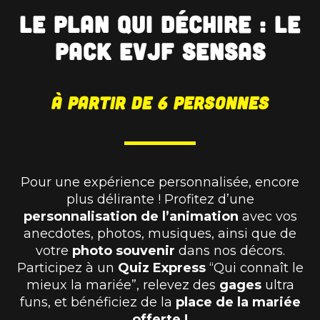
Le plan qui déchire : le
pack EVJF SENSAS
à partir de 6 personnes
Pour une expérience personnalisée, encore
plus délirante ! Profitez d’une
personnalisation de l’animation
avec vos
anecdotes, photos, musiques, ainsi que de
votre
photo souvenir
dans nos décors.
Participez à un
Quiz Express
“Qui connaît le
mieux la mariée”, relevez des
gages
ultra
funs, et bénéficiez de la
place de la mariée
offerte !