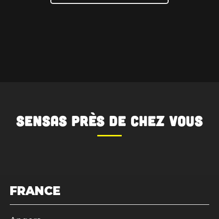
SENSAS
près de chez vous
FRANCE