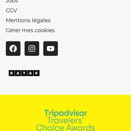
Jobs
CGV
Mentions légales
Gérer mes cookies
Facebook
Instagram
YouTube