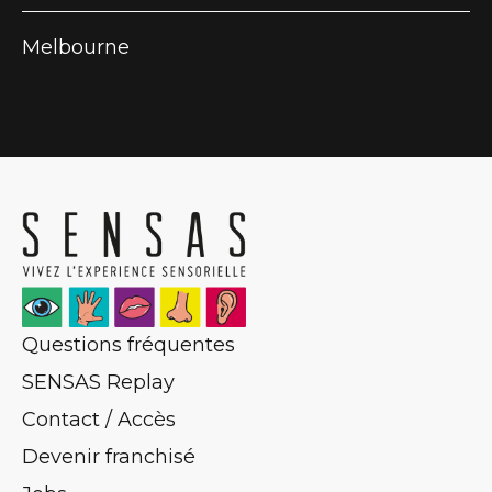
Melbourne
Questions fréquentes
SENSAS Replay
Contact / Accès
Devenir franchisé