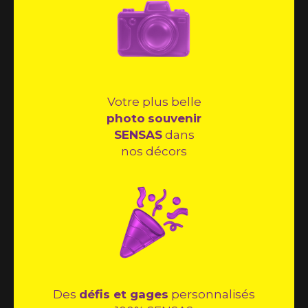
Votre plus belle
photo
souvenir
SENSAS
dans
nos décors
Des
défis et gages
personnalisés