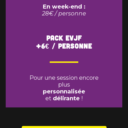
En week-end :
28€ / personne
Pack EVJF
+6€ / personne
Pour une session encore
plus
personnalisée
et
délirante
!