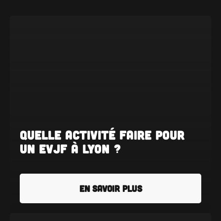
Quelle activité faire pour
un EVJF à Lyon ?
EN SAVOIR PLUS