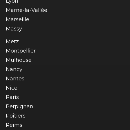
Lyon
Marne-la-Vallée
Marseille
Massy
Metz
Montpellier
Mulhouse
Nancy
Nantes
Nice
Paris
Perpignan
Poitiers
Reims