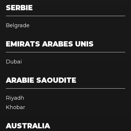
SERBIE
Belgrade
EMIRATS ARABES UNIS
Dubai
ARABIE SAOUDITE
Riyadh
Khobar
AUSTRALIA