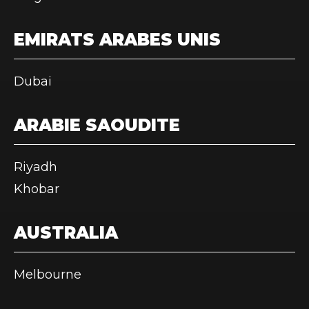
EMIRATS ARABES UNIS
Dubai
ARABIE SAOUDITE
Riyadh
Khobar
AUSTRALIA
Melbourne