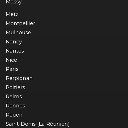
Massy
Metz
Montpellier
Mulhouse
Nancy
Nantes
Nice
Paris
Perpignan
Poitiers
Reims
Rennes
Rouen
Saint-Denis (La Réunion)