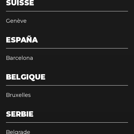
SUISSE
Genève
ESPAÑA
Barcelona
BELGIQUE
Bruxelles
SERBIE
Belgrade