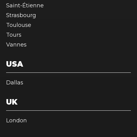
Saint-Étienne
Strasbourg
Toulouse
Tours
Vannes
USA
Dallas
UK
London