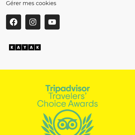
Gérer mes cookies
Facebook
Instagram
YouTube