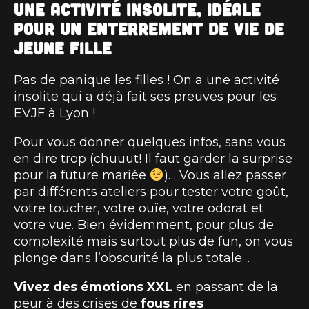
Une activité insolite, idéale
pour un enterrement de vie de
jeune fille
Pas de panique les filles ! On a une activité
insolite qui a déjà fait ses preuves pour les
EVJF à Lyon !
Pour vous donner quelques infos, sans vous
en dire trop (chuuut! Il faut garder la surprise
pour la future mariée
)… Vous allez passer
par différents ateliers pour tester votre goût,
votre toucher, votre ouïe, votre odorat et
votre vue. Bien évidemment, pour plus de
complexité mais surtout plus de fun, on vous
plonge dans l’obscurité la plus totale…
Vivez des émotions XXL
en passant de la
peur à des crises de
fous rires