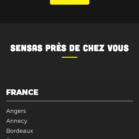
SENSAS
près de chez vous
FRANCE
Angers
Annecy
Bordeaux