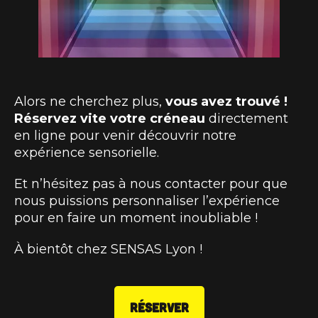
Alors ne cherchez plus,
vous avez trouvé !
Réservez vite votre créneau
directement
en ligne pour venir découvrir notre
expérience sensorielle.
Et n’hésitez pas à nous contacter pour que
nous puissions personnaliser l’expérience
pour en faire un moment inoubliable !
À bientôt chez SENSAS Lyon !
RÉSERVER