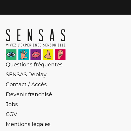
Questions fréquentes
SENSAS Replay
Contact / Accès
Devenir franchisé
Jobs
CGV
Mentions légales