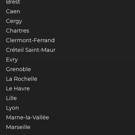
Brest
Caen
Cergy
Chartres
Clermont-Ferrand
Créteil Saint-Maur
Evry
Grenoble
La Rochelle
Le Havre
Lille
Lyon
Marne-la-Vallée
Marseille