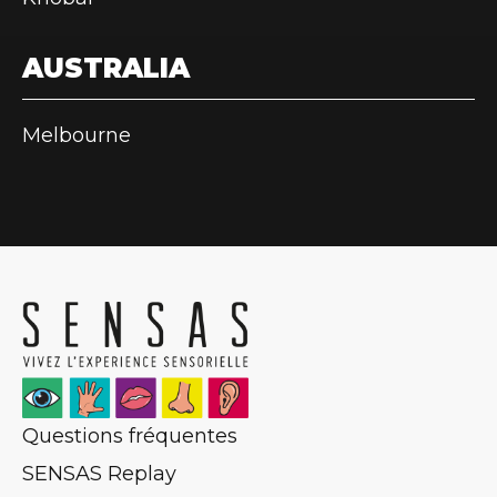
AUSTRALIA
Melbourne
Questions fréquentes
SENSAS Replay