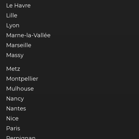
Le Havre
Lille
Lyon
Marne-la-Vallée
Marseille
Massy
Metz
Montpellier
Mulhouse
Nancy
Nantes
Nice
Paris
Perpignan