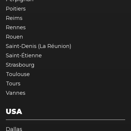
Poitiers
Reims
Rennes
Rouen
Saint-Denis (La Réunion)
Saint-Étienne
Strasbourg
Toulouse
Tours
Vannes
USA
Dallas