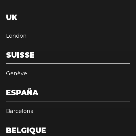
UK
London
SUISSE
Genève
ESPAÑA
Barcelona
BELGIQUE