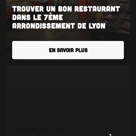
Trouver un bon restaurant
dans le 7ème
arrondissement de Lyon
EN SAVOIR PLUS