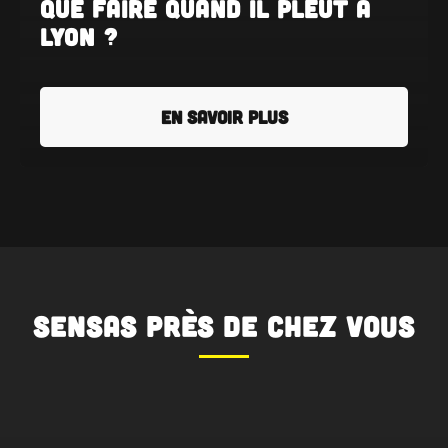
Que faire quand il pleut à
Lyon ?
EN SAVOIR PLUS
SENSAS
près de chez vous