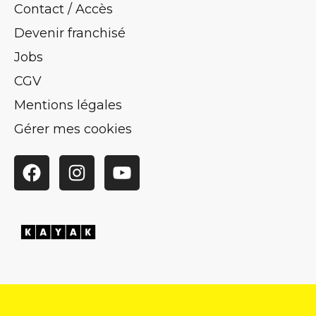
Contact / Accès
Devenir franchisé
Jobs
CGV
Mentions légales
Gérer mes cookies
Facebook
Instagram
YouTube