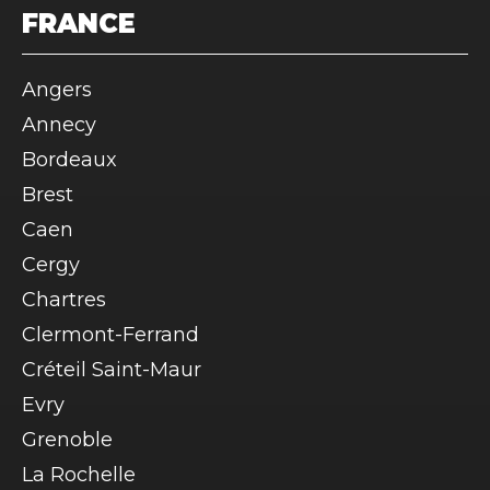
FRANCE
Angers
Annecy
Bordeaux
Brest
Caen
Cergy
Chartres
Clermont-Ferrand
Créteil Saint-Maur
Evry
Grenoble
La Rochelle