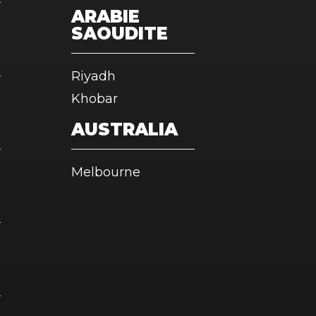
ARABIE
SAOUDITE
Riyadh
Khobar
AUSTRALIA
Melbourne