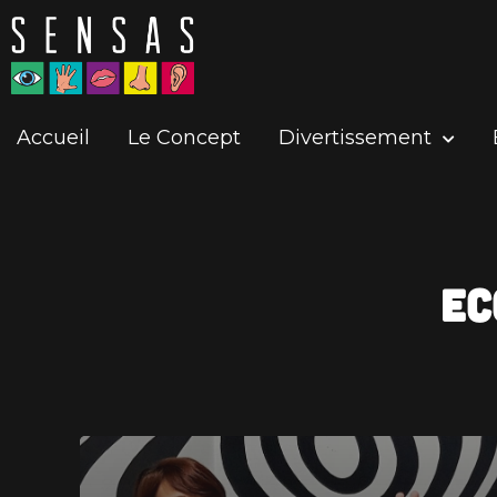
Accueil
Le Concept
Divertissement
Ec