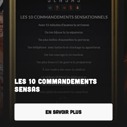
Les 10 commandements
SENSAS
EN SAVOIR PLUS