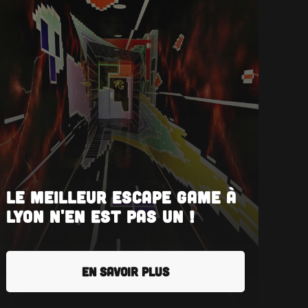
Le meilleur Escape Game à
Lyon n'en est pas un !
EN SAVOIR PLUS