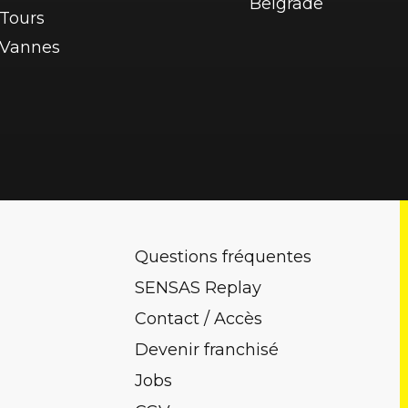
Belgrade
Tours
Vannes
Questions fréquentes
SENSAS Replay
Contact / Accès
Devenir franchisé
Jobs