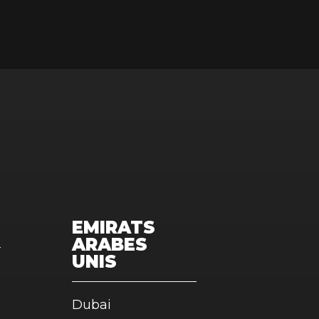
EMIRATS
ARABES
UNIS
Dubai