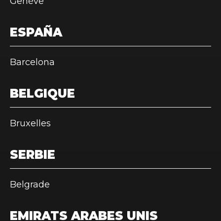
Genève
ESPAÑA
Barcelona
BELGIQUE
Bruxelles
SERBIE
Belgrade
EMIRATS ARABES UNIS