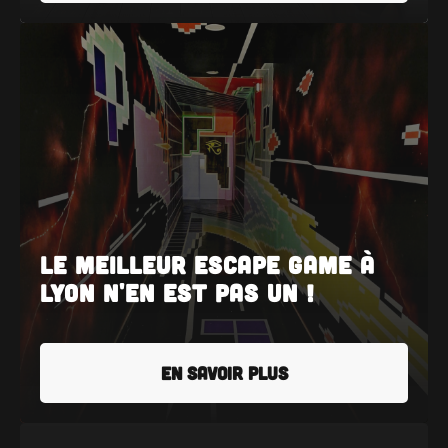
Le meilleur Escape Game à
Lyon n'en est pas un !
EN SAVOIR PLUS