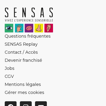
Questions fréquentes
SENSAS Replay
Contact / Accès
Devenir franchisé
Jobs
CGV
Mentions légales
Gérer mes cookies
Facebook
Instagram
YouTube