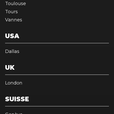
Toulouse
Tours
Vannes
USA
Dallas
UK
London
SUISSE