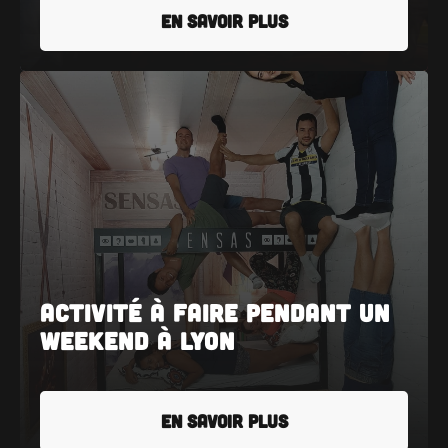
EN SAVOIR PLUS
Activité à faire pendant un
weekend à Lyon
EN SAVOIR PLUS