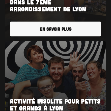
dans le 7ème
arrondissement de Lyon
EN SAVOIR PLUS
Activité insolite pour petits
et grands à Lyon