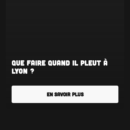
Que faire quand il pleut à
Lyon ?
EN SAVOIR PLUS