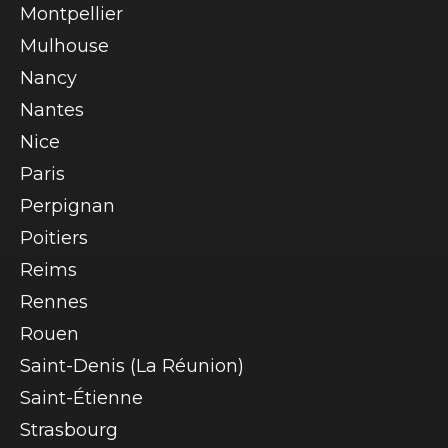
Montpellier
Mulhouse
Nancy
Nantes
Nice
Paris
Perpignan
Poitiers
Reims
Rennes
Rouen
Saint-Denis (La Réunion)
Saint-Étienne
Strasbourg