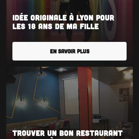
Idée originale à Lyon pour
les 18 ans de ma fille
EN SAVOIR PLUS
Trouver un bon restaurant