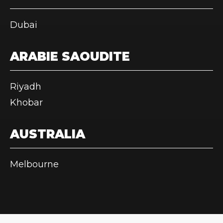
Dubai
ARABIE SAOUDITE
Riyadh
Khobar
AUSTRALIA
Melbourne