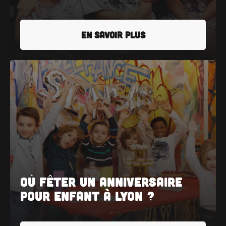
EN SAVOIR PLUS
Où fêter un anniversaire
pour enfant à Lyon ?