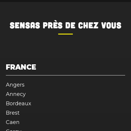
SENSAS
près de chez vous
FRANCE
Angers
Annecy
Bordeaux
Brest
Caen