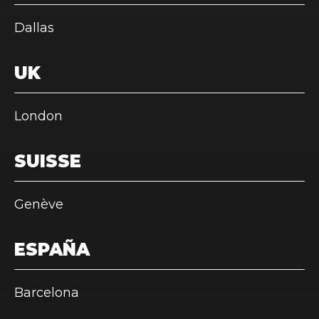
Dallas
UK
London
SUISSE
Genève
ESPAÑA
Barcelona