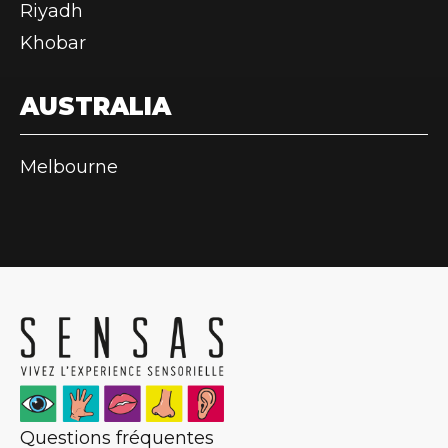
Riyadh
Khobar
AUSTRALIA
Melbourne
Questions fréquentes