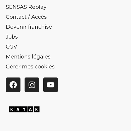
SENSAS Replay
Contact / Accès
Devenir franchisé
Jobs
CGV
Mentions légales
Gérer mes cookies
Facebook
Instagram
YouTube