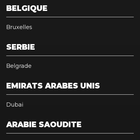
BELGIQUE
Bruxelles
SERBIE
Belgrade
EMIRATS ARABES UNIS
Dubai
ARABIE SAOUDITE