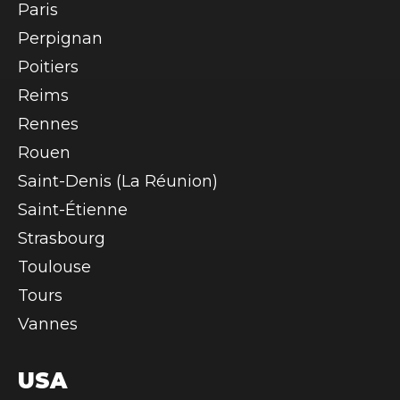
Paris
Perpignan
Poitiers
Reims
Rennes
Rouen
Saint-Denis (La Réunion)
Saint-Étienne
Strasbourg
Toulouse
Tours
Vannes
USA