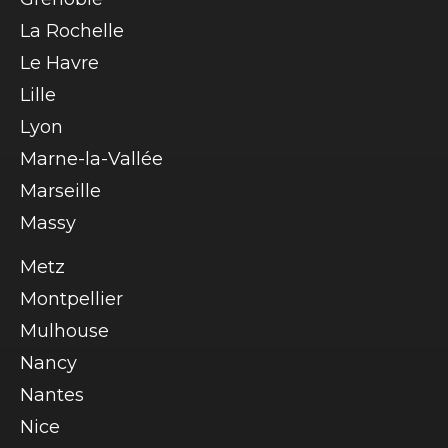
La Rochelle
Le Havre
Lille
Lyon
Marne-la-Vallée
Marseille
Massy
Metz
Montpellier
Mulhouse
Nancy
Nantes
Nice