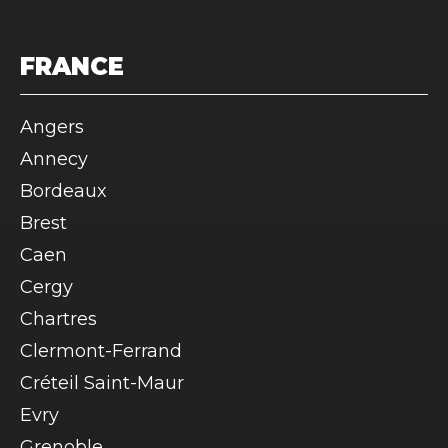
FRANCE
Angers
Annecy
Bordeaux
Brest
Caen
Cergy
Chartres
Clermont-Ferrand
Créteil Saint-Maur
Evry
Grenoble